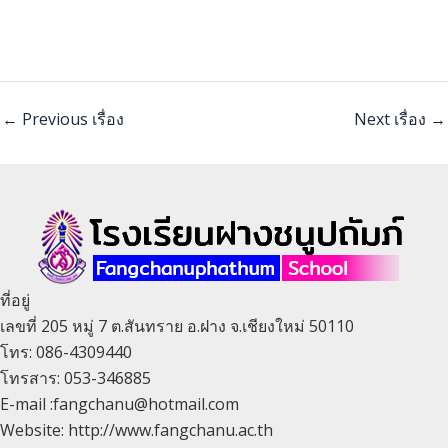
←
Previous เรื่อง
Next เรื่อง
→
ที่อยู่
เลขที่ 205 หมู่ 7 ต.สันทราย อ.ฝาง จ.เชียงใหม่ 50110
โทร: 086-4309440
โทรสาร: 053-346885
E-mail :fangchanu@hotmail.com
Website: http://www.fangchanu.ac.th