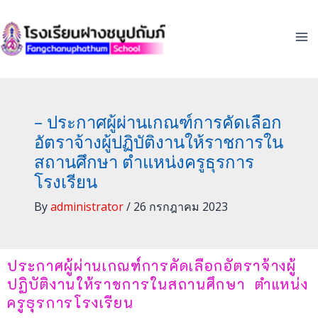
Skip
to
content
– ประกาศผู้ผ่านเกณฑ์การคัดเลือก
อัตราจ้างผู้ปฏิบัติงานให้ราชการใน
สถานศึกษา ตำแหน่งครูธุรการ
โรงเรียน
By
administrator
/
26 กรกฎาคม 2023
ประกาศผู้ผ่านเกณฑ์การคัดเลือกอัตราจ้างผู้
ปฏิบัติงานให้ราชการในสถานศึกษา ตำแหน่ง
ครูธุรการโรงเรียน