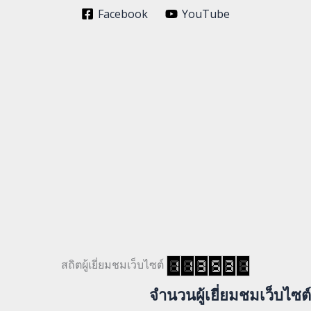
Facebook
YouTube
สถิตผู้เยี่ยมชมเว็บไซต์
จำนวนผู้เยี่ยมชมเว็บไซต์