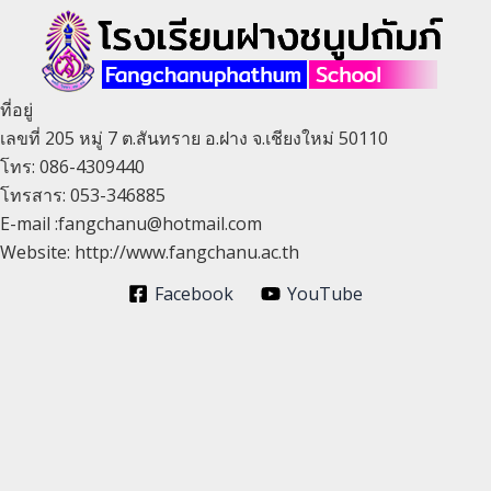
ที่อยู่
เลขที่ 205 หมู่ 7 ต.สันทราย อ.ฝาง จ.เชียงใหม่ 50110
โทร: 086-4309440
โทรสาร: 053-346885
E-mail :fangchanu@hotmail.com
Website: http://www.fangchanu.ac.th
Facebook
YouTube