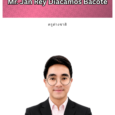
ครูต่างชาติ