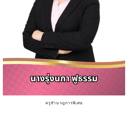
ครูชำนาญการพิเศษ