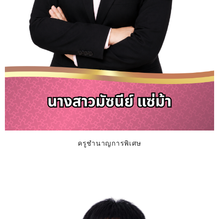
ครูชำนาญการพิเศษ