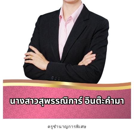
ครูชำนาญการพิเศษ