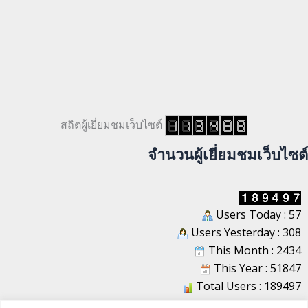
สถิตผู้เยี่ยมชมเว็บไซต์
จำนวนผู้เยี่ยมชมเว็บไซต์
Users Today : 57
Users Yesterday : 308
This Month : 2434
This Year : 51847
Total Users : 189497
Views Today : 405