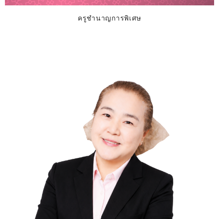
ครูชำนาญการพิเศษ