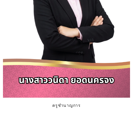
ครูชำนาญการ