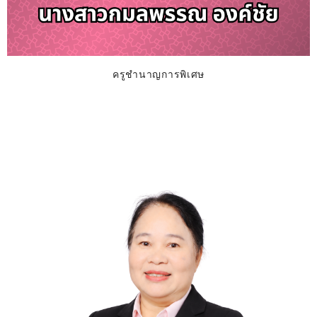
ครูชำนาญการพิเศษ