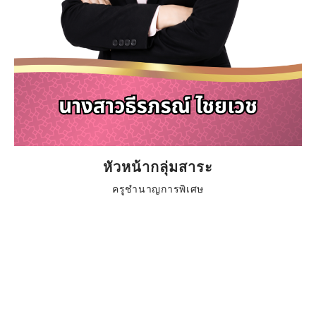
หัวหน้ากลุ่มสาระ
ครูชำนาญการพิเศษ