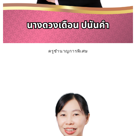
ครูชำนาญการพิเศษ