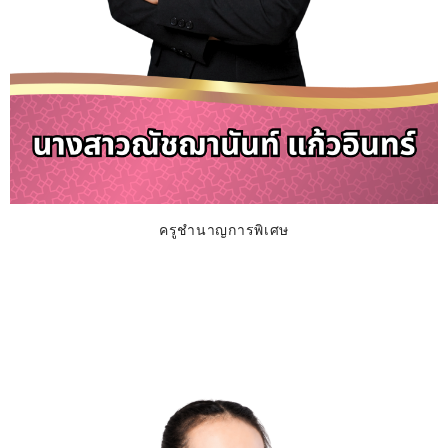
ครูชำนาญการพิเศษ