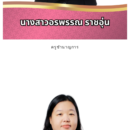
ครูชำนาญการ