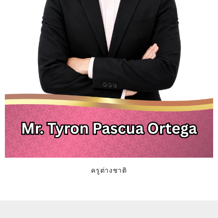
ครูต่างชาติ