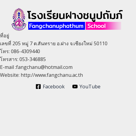
ที่อยู่
เลขที่ 205 หมู่ 7 ต.สันทราย อ.ฝาง จ.เชียงใหม่ 50110
โทร: 086-4309440
โทรสาร: 053-346885
E-mail :fangchanu@hotmail.com
Website: http://www.fangchanu.ac.th
Facebook
YouTube