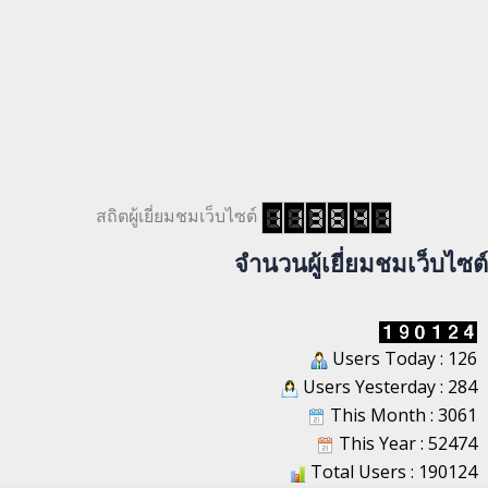
สถิตผู้เยี่ยมชมเว็บไซต์
จำนวนผู้เยี่ยมชมเว็บไซต์
Users Today : 126
Users Yesterday : 284
This Month : 3061
This Year : 52474
Total Users : 190124