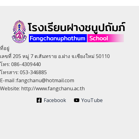
ที่อยู่
เลขที่ 205 หมู่ 7 ต.สันทราย อ.ฝาง จ.เชียงใหม่ 50110
โทร: 086-4309440
โทรสาร: 053-346885
E-mail :fangchanu@hotmail.com
Website: http://www.fangchanu.ac.th
Facebook
YouTube