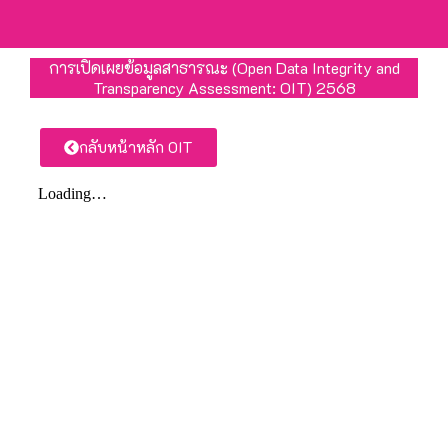
การเปิดเผยข้อมูลสาธารณะ (Open Data Integrity and
Transparency Assessment: OIT) 2568
กลับหน้าหลัก OIT