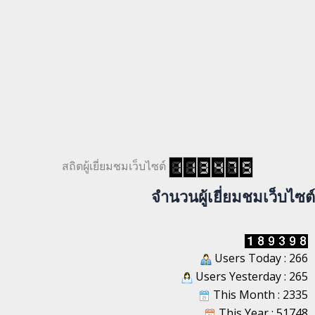
สถิตผู้เยี่ยมชมเว็บไซต์
จำนวนผู้เยี่ยมชมเว็บไซต์
Users Today : 266
Users Yesterday : 265
This Month : 2335
This Year : 51748