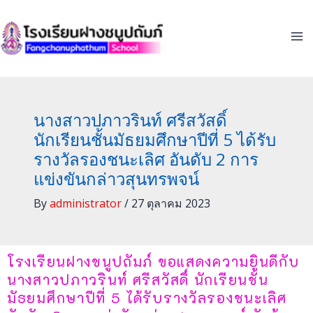
Skip
to
content
นางสาวปภาวรินท์ ศรีสวัสดิ์
นักเรียนชั้นมัธยมศึกษาปีที่ 5 ได้รับ
รางวัลรองชนะเลิศ อันดับ 2 การ
แข่งขันกล่าวสุนทรพจน์
By
administrator
/
27 ตุลาคม 2023
โรงเรียนฝางชนูปถัมภ์ ขอแสดงความยินดีกับ
นางสาวปภาวรินท์ ศรีสวัสดิ์ นักเรียนชั้น
มัธยมศึกษาปีที่ 5 ได้รับรางวัลรองชนะเลิศ