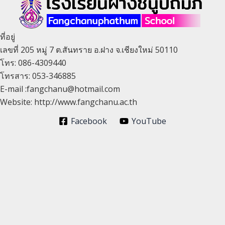
ที่อยู่
เลขที่ 205 หมู่ 7 ต.สันทราย อ.ฝาง จ.เชียงใหม่ 50110
โทร: 086-4309440
โทรสาร: 053-346885
E-mail :fangchanu@hotmail.com
Website: http://www.fangchanu.ac.th
Facebook
YouTube