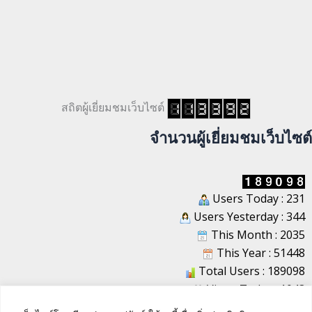
สถิตผู้เยี่ยมชมเว็บไซต์
จำนวนผู้เยี่ยมชมเว็บไซต์
Users Today : 231
Users Yesterday : 344
This Month : 2035
This Year : 51448
Total Users : 189098
Views Today : 1043
Total views : 1217527