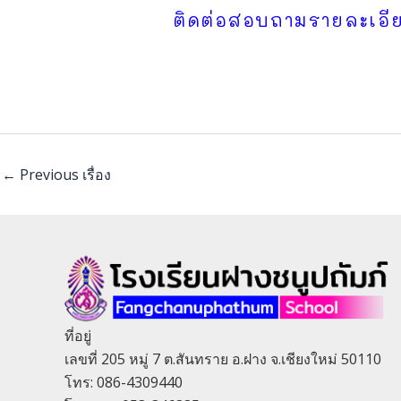
ติดต่อสอบถามรายละเอียด
←
Previous เรื่อง
ที่อยู่
เลขที่ 205 หมู่ 7 ต.สันทราย อ.ฝาง จ.เชียงใหม่ 50110
โทร: 086-4309440