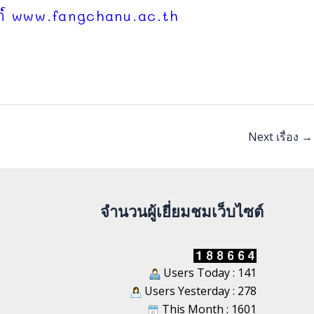
มภ์ www.fangchanu.ac.th
Next เรื่อง
→
จำนวนผู้เยี่ยมชมเว็บไซต์
Users Today : 141
Users Yesterday : 278
This Month : 1601