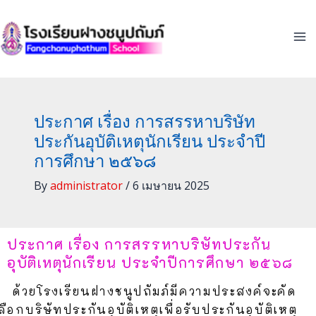
Skip
to
content
ประกาศ เรื่อง การสรรหาบริษัท
ประกันอุบัติเหตุนักเรียน ประจำปี
การศึกษา ๒๕๖๘
By
administrator
/
6 เมษายน 2025
ประกาศ เรื่อง การสรรหาบริษัทประกัน
อุบัติเหตุนักเรียน ประจำปีการศึกษา ๒๕๖๘
ด้วยโรงเรียนฝางชนูปถัมภ์มีความประสงค์จะคัด
ลือกบริษัทประกันอุบัติเหตุเพื่อรับประกันอุบัติเหตุ