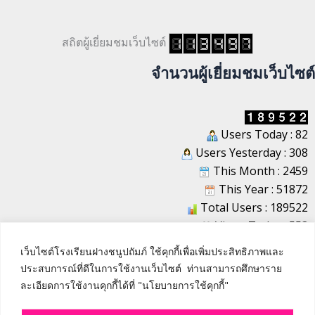
สถิตผู้เยี่ยมชมเว็บไซต์
จำนวนผู้เยี่ยมชมเว็บไซต์
Users Today : 82
Users Yesterday : 308
This Month : 2459
This Year : 51872
Total Users : 189522
Views Today : 553
Total views : 1220188
เว็บไซต์โรงเรียนฝางชนูปถัมภ์ ใช้คุกกี้เพื่อเพิ่มประสิทธิภาพและ
Who's Online : 1
ประสบการณ์ที่ดีในการใช้งานเว็บไซต์ ท่านสามารถศึกษาราย
ละเอียดการใช้งานคุกกี้ได้ที่ "นโยบายการใช้คุกกี้"