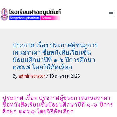
Skip
to
content
ประกาศ เรื่อง ประกาศผู้ชนะการ
เสนอราคา ซื้อหนังสือเรียนชั้น
มัธยมศึกษาปีที่ ๑-๖ ปีการศึกษา
๒๕๖๘ โดยวิธีคัดเลือก
By
administrator
/
10 เมษายน 2025
ประกาศ เรื่อง ประกาศผู้ชนะการเสนอราคา
ซื้อหนังสือเรียนชั้นมัธยมศึกษาปีที่ ๑-๖ ปีการ
ศึกษา ๒๕๖๘ โดยวิธีคัดเลือก