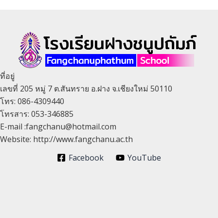
ที่อยู่
เลขที่ 205 หมู่ 7 ต.สันทราย อ.ฝาง จ.เชียงใหม่ 50110
โทร: 086-4309440
โทรสาร: 053-346885
E-mail :fangchanu@hotmail.com
Website: http://www.fangchanu.ac.th
Facebook
YouTube