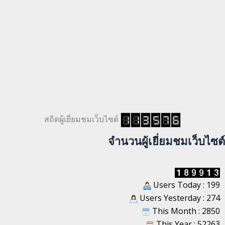
สถิตผู้เยี่ยมชมเว็บไซต์
จำนวนผู้เยี่ยมชมเว็บไซต์
Users Today : 199
Users Yesterday : 274
This Month : 2850
This Year : 52263