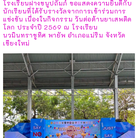
โรงเรียนฝางชนูปถัมภ์ ขอแสดงความยินดีกับ
นักเรียนที่ได้รับรางวัลจากการเข้าร่วมการ
แข่งขัน เนื่องในกิจกรรม วันต่อต้านยาเสพติด
โลก ประจำปี 2569 ณ โรงเรียน
นวมินทราชูทิศ พายัพ อำเภอแม่ริม จังหวัด
เชียงใหม่