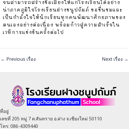
จนสามารถสร้างชื่อเสียงให้แก่โรงเรียนได้อย่าง
น่าภาคภูมิใจ
โรงเรียนฝางชนูปถัมภ์ ขอชื่นชมและ
เป็นกำลังใจให้นักเรียนทุกคนพัฒนาศักยภาพของ
ตนเองอย่างต่อเนื่อง พร้อมก้าวสู่ความสำเร็จใน
เวทีการแข่งขันครั้งต่อไป
←
Previous เรื่อง
Next เรื่อง
→
ที่อยู่
เลขที่ 205 หมู่ 7 ต.สันทราย อ.ฝาง จ.เชียงใหม่ 50110
โทร: 086-4309440