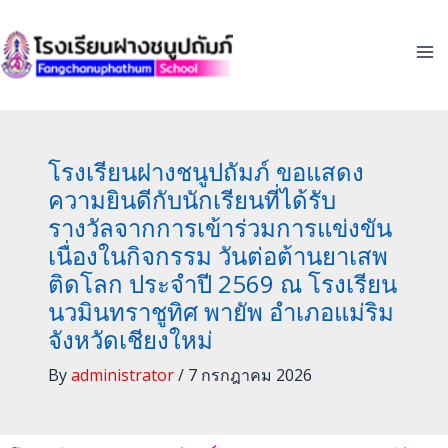
Skip
to
content
โรงเรียนฝางชนูปถัมภ์ ขอแสดง
ความยินดีกับนักเรียนที่ได้รับ
รางวัลจากการเข้าร่วมการแข่งขัน
เนื่องในกิจกรรม วันต่อต้านยาเสพ
ติดโลก ประจำปี 2569 ณ โรงเรียน
นวมินทราชูทิศ พายัพ อำเภอแม่ริม
จังหวัดเชียงใหม่
By
administrator
/
7 กรกฎาคม 2026