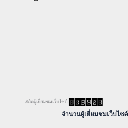
สถิตผู้เยี่ยมชมเว็บไซต์
จำนวนผู้เยี่ยมชมเว็บไซต์