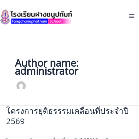
Skip
to
content
Author name:
administrator
โครงการยุติธรรรมเคลื่อนที่ประจำปี
โครงการ
ยุ
2569
ติ
ธรร