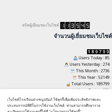
สถิตผู้เยี่ยมชมเว็บไซต์
จำนวนผู้เยี่ยมชมเว็บไซต์
Users Today : 85
Users Yesterday : 274
This Month : 2736
This Year : 52149
Total Users : 189799
Views Today : 259
Total views : 1221625
เว็บไซต์โรงเรียนฝางชนูปถัมภ์ ใช้คุกกี้เพื่อเพิ่มประสิทธิภาพและ
Who's Online : 3
ประสบการณ์ที่ดีในการใช้งานเว็บไซต์ ท่านสามารถศึกษาราย
ละเอียดการใช้งานคุกกี้ได้ที่ "นโยบายการใช้คุกกี้"