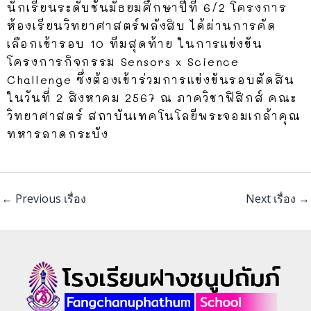
นักเรียนระดับชั้นมัธยมศึกษาปีที่ 6/2 โครงการ
ห้องเรียนวิทยาศาสตร์พลังสิบ ได้ผ่านการคัด
เลือกเข้ารอบ 10 ทีมสุดท้าย ในการแข่งขัน
โครงการกิจกรรม Sensors x Science
Challenge ซึ่งต้องเข้าร่วมการแข่งขันรอบตัดสิน
ในวันที่ 2 สิงหาคม 2567 ณ ภาควิชาฟิสิกส์ คณะ
วิทยาศาสตร์ สถาบันเทคโนโลยีพระจอมเกล้าคุณ
ทหารลาดกระบัง
←
Previous เรื่อง
Next เรื่อง
→