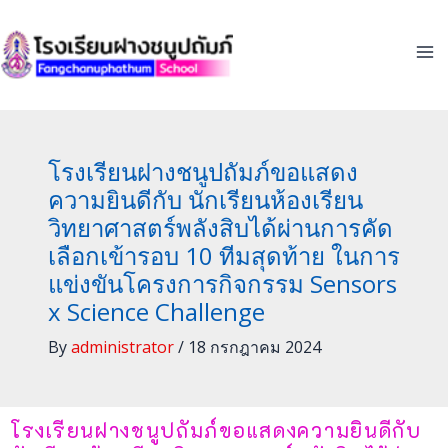
Skip
to
content
โรงเรียนฝางชนูปถัมภ์ขอแสดง
ความยินดีกับ นักเรียนห้องเรียน
วิทยาศาสตร์พลังสิบได้ผ่านการคัด
เลือกเข้ารอบ 10 ทีมสุดท้าย ในการ
แข่งขันโครงการกิจกรรม Sensors
x Science Challenge
By
administrator
/
18 กรกฎาคม 2024
โรงเรียนฝางชนูปถัมภ์ขอแสดงความยินดีกับ