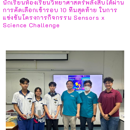
นักเรียนห้องเรียนวิทยาศาสตร์พลังสิบได้ผ่าน
การคัดเลือกเข้ารอบ 10 ทีมสุดท้าย ในการ
แข่งขันโครงการกิจกรรม Sensors x
Science Challenge