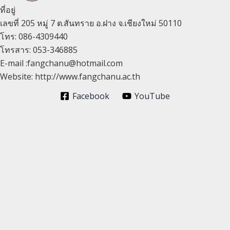
ที่อยู่
เลขที่ 205 หมู่ 7 ต.สันทราย อ.ฝาง จ.เชียงใหม่ 50110
โทร: 086-4309440
โทรสาร: 053-346885
E-mail :fangchanu@hotmail.com
Website: http://www.fangchanu.ac.th
Facebook
YouTube