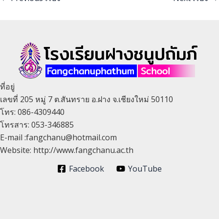
ที่อยู่
เลขที่ 205 หมู่ 7 ต.สันทราย อ.ฝาง จ.เชียงใหม่ 50110
โทร: 086-4309440
โทรสาร: 053-346885
E-mail :fangchanu@hotmail.com
Website: http://www.fangchanu.ac.th
Facebook
YouTube