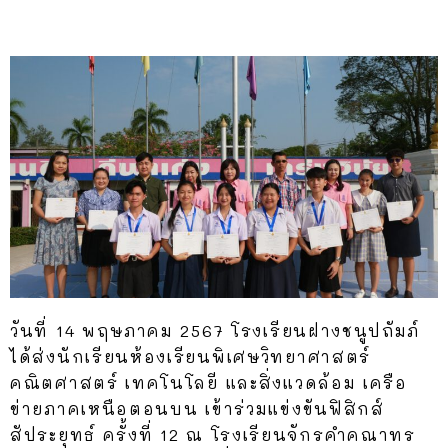
วันที่ 14 พฤษภาคม 2567
โรงเรียนฝางชนูปถัมภ์
ได้ส่งนักเรียนห้องเรียนพิเศษวิทยาศาสตร์
คณิตศาสตร์ เทคโนโลยี และสิ่งแวดล้อม เครือ
ข่ายภาคเหนือตอนบน เข้าร่วมแข่งขันฟิสิกส์
สัประยุทธ์ ครั้งที่ 12 ณ โรงเรียนจักรคำคณาทร