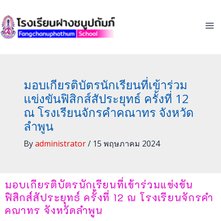
Skip
to
content
มอบเกียรติบัตรนักเรียนที่เข้าร่วม
แข่งขันฟิสิกส์สัประยุทธ์ ครั้งที่ 12
ณ โรงเรียนจักรคำคณาทร จังหวัด
ลำพูน
By
administrator
/
15 พฤษภาคม 2024
มอบเกียรติบัตรนักเรียนที่เข้าร่วมแข่งขัน
ฟิสิกส์สัประยุทธ์ ครั้งที่ 12 ณ โรงเรียนจักรคำ
คณาทร จังหวัดลำพูน