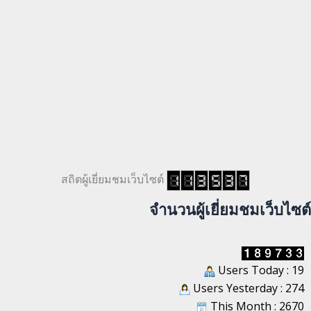
สถิตผู้เยี่ยมชมเว็บไซต์
จำนวนผู้เยี่ยมชมเว็บไซต์
Users Today : 19
Users Yesterday : 274
This Month : 2670