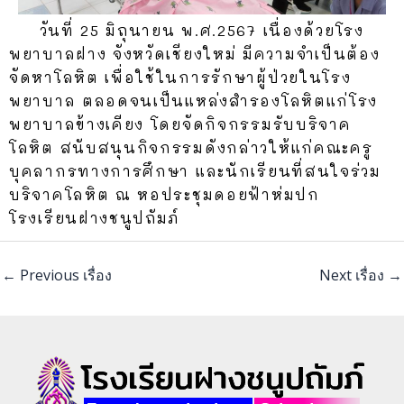
วันที่ 25 มิถุนายน พ.ศ.2567 เนื่องด้วยโรง
พยาบาลฝาง จังหวัดเชียงใหม่ มีความจำเป็นต้อง
จัดหาโลหิต เพื่อใช้ในการรักษาผู้ป่วยในโรง
พยาบาล ตลอดจนเป็นแหล่งสำรองโลหิตแก่โรง
พยาบาลข้างเคียง โดยจัดกิจกรรมรับบริจาค
โลหิต สนับสนุนกิจกรรมดังกล่าวให้แก่คณะครู
บุคลากรทางการศึกษา และนักเรียนที่สนใจร่วม
บริจาคโลหิต ณ หอประชุมดอยฟ้าห่มปก
โรงเรียนฝางชนูปถัมภ์
←
Previous เรื่อง
Next เรื่อง
→