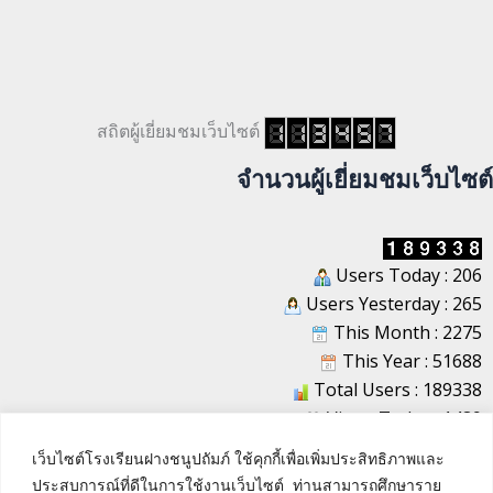
สถิตผู้เยี่ยมชมเว็บไซต์
จำนวนผู้เยี่ยมชมเว็บไซต์
Users Today : 206
Users Yesterday : 265
This Month : 2275
This Year : 51688
Total Users : 189338
Views Today : 1489
Total views : 1219129
เว็บไซต์โรงเรียนฝางชนูปถัมภ์ ใช้คุกกี้เพื่อเพิ่มประสิทธิภาพและ
Who's Online : 4
ประสบการณ์ที่ดีในการใช้งานเว็บไซต์ ท่านสามารถศึกษาราย