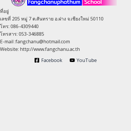
ที่อยู่
เลขที่ 205 หมู่ 7 ต.สันทราย อ.ฝาง จ.เชียงใหม่ 50110
โทร: 086-4309440
โทรสาร: 053-346885
E-mail :fangchanu@hotmail.com
Website: http://www.fangchanu.ac.th
Facebook
YouTube