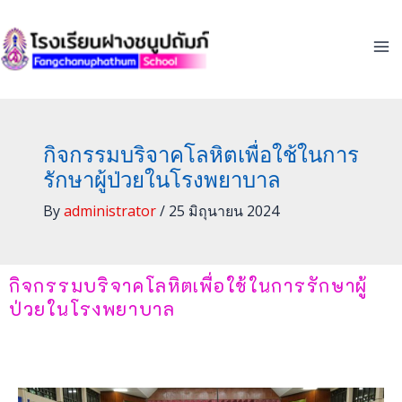
Skip
to
content
กิจกรรมบริจาคโลหิตเพื่อใช้ในการ
รักษาผู้ป่วยในโรงพยาบาล
By
administrator
/
25 มิถุนายน 2024
กิจกรรมบริจาคโลหิตเพื่อใช้ในการรักษาผู้
ป่วยในโรงพยาบาล