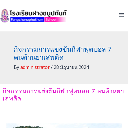
Skip
to
content
กิจกรรมการแข่งขันกีฬาฟุตบอล 7
คนต้านยาเสพติด
By
administrator
/
28 มิถุนายน 2024
กิจกรรมการแข่งขันกีฬาฟุตบอล 7 คนต้านยา
เสพติด