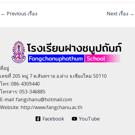
←
Previous เรื่อง
Next เรื่อง
→
ที่อยู่
เลขที่ 205 หมู่ 7 ต.สันทราย อ.ฝาง จ.เชียงใหม่ 50110
โทร: 086-4309440
โทรสาร: 053-346885
E-mail :fangchanu@hotmail.com
Website: http://www.fangchanu.ac.th
Facebook
YouTube