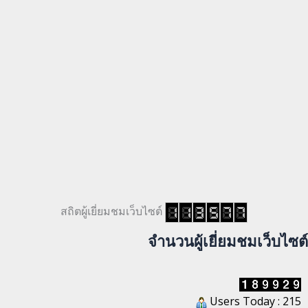
สถิตผู้เยี่ยมชมเว็บไซต์
จำนวนผู้เยี่ยมชมเว็บไซต์
Users Today : 215