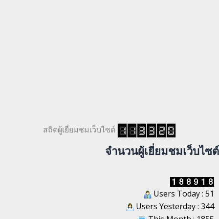
สถิตผู้เยี่ยมชมเว็บไซต์
จำนวนผู้เยี่ยมชมเว็บไซต์
Users Today : 51
Users Yesterday : 344