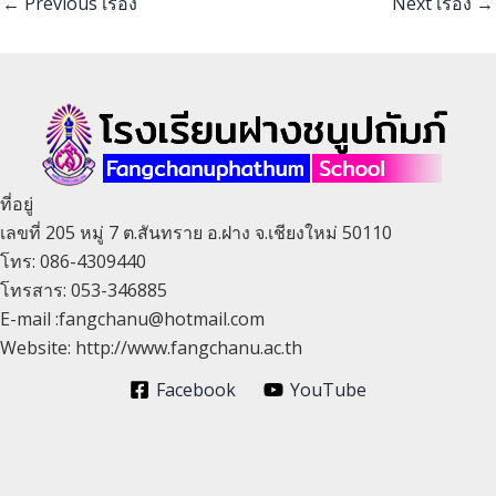
←
Previous เรื่อง
Next เรื่อง
→
ที่อยู่
เลขที่ 205 หมู่ 7 ต.สันทราย อ.ฝาง จ.เชียงใหม่ 50110
โทร: 086-4309440
โทรสาร: 053-346885
E-mail :fangchanu@hotmail.com
Website: http://www.fangchanu.ac.th
Facebook
YouTube