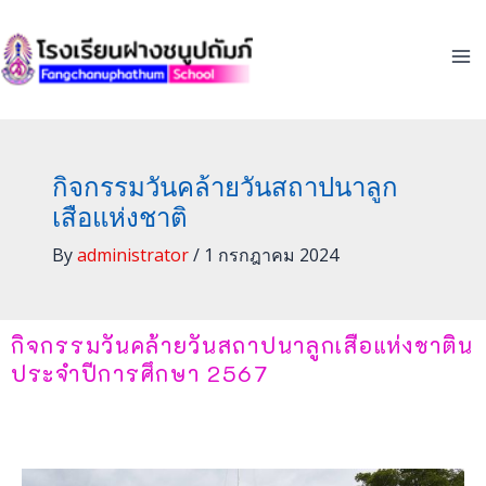
Skip
to
content
กิจกรรมวันคล้ายวันสถาปนาลูก
เสือแห่งชาติ
By
administrator
/
1 กรกฎาคม 2024
กิจกรรมวันคล้ายวันสถาปนาลูกเสือแห่งชาติน
ประจำปีการศึกษา 2567