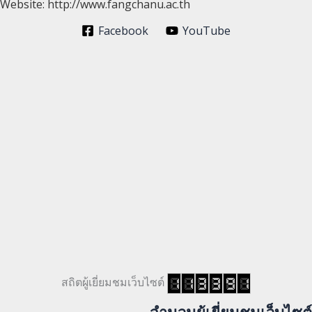
Website: http://www.fangchanu.ac.th
Facebook
YouTube
สถิตผู้เยี่ยมชมเว็บไซต์