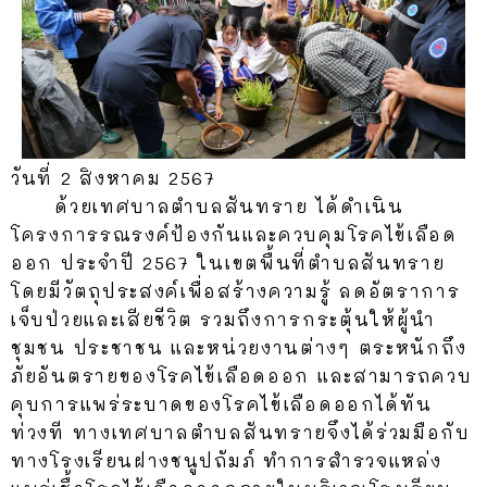
วันที่ 2 สิงหาคม 2567
ด้วยเทศบาลตำบลสันทราย ได้ดำเนิน
โครงการรณรงค์ป้องกันและควบคุมโรคไข้เลือด
ออก ประจำปี 2567 ในเขตพื้นที่ตำบลสันทราย
โดยมีวัตถุประสงค์เพื่อสร้างความรู้ ลดอัตราการ
เจ็บป่วยและเสียชีวิต รวมถึงการกระตุ้นให้ผู้นำ
ชุมชน ประชาชน และหน่วยงานต่างๆ ตระหนักถึง
ภัยอันตรายของโรคไข้เลือดออก และสามารถควบ
คุบการแพร่ระบาดของโรคไข้เลือดออกได้ทัน
ท่วงที ทางเทศบาลตำบลสันทรายจึงได้ร่วมมือกับ
ทางโรงเรียนฝางชนูปถัมภ์ ทำการสำรวจแหล่ง