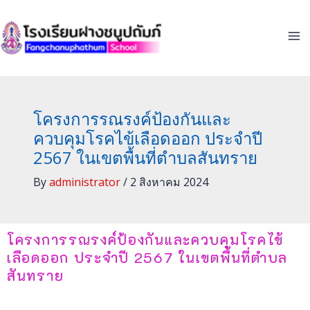
Skip
to
content
โครงการรณรงค์ป้องกันและ
ควบคุมโรคไข้เลือดออก ประจำปี
2567 ในเขตพื้นที่ตำบลสันทราย
By
administrator
/
2 สิงหาคม 2024
โครงการรณรงค์ป้องกันและควบคุมโรคไข้
เลือดออก ประจำปี 2567 ในเขตพื้นที่ตำบล
สันทราย