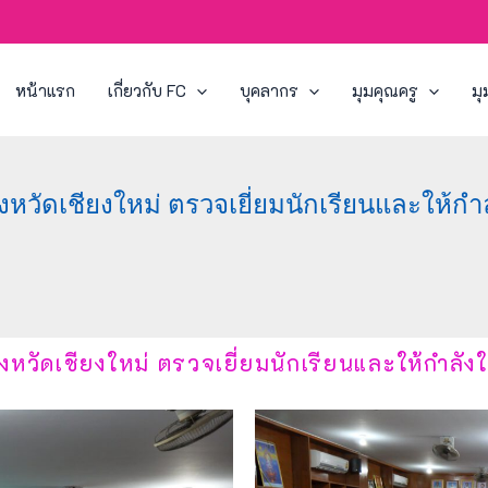
หน้าแรก
เกี่ยวกับ FC
บุคลากร
มุมคุณครู
มุ
วัดเชียงใหม่ ตรวจเยี่ยมนักเรียนและให้กำ
วัดเชียงใหม่ ตรวจเยี่ยมนักเรียนและให้กำลัง