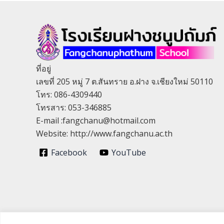
ที่อยู่
เลขที่ 205 หมู่ 7 ต.สันทราย อ.ฝาง จ.เชียงใหม่ 50110
โทร: 086-4309440
โทรสาร: 053-346885
E-mail :fangchanu@hotmail.com
Website: http://www.fangchanu.ac.th
Facebook
YouTube