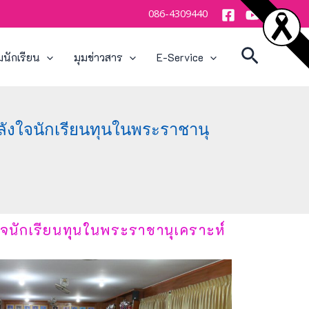
086-4309440
Search
มนักเรียน
มุมข่าวสาร
E-Service
ลังใจนักเรียนทุนในพระราชานุ
ใจนักเรียนทุนในพระราชานุเคราะห์