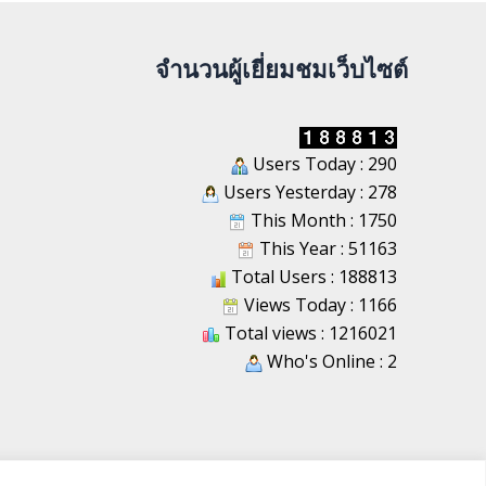
จำนวนผู้เยี่ยมชมเว็บไซต์
Users Today : 290
Users Yesterday : 278
This Month : 1750
This Year : 51163
Total Users : 188813
Views Today : 1166
Total views : 1216021
Who's Online : 2