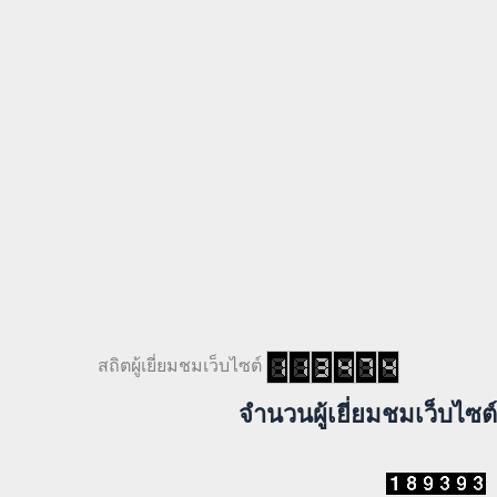
สถิตผู้เยี่ยมชมเว็บไซต์
จำนวนผู้เยี่ยมชมเว็บไซต์