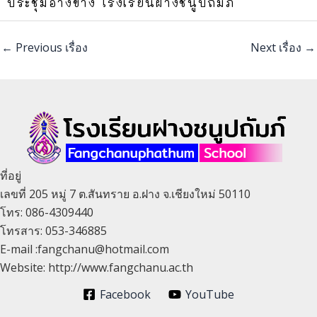
ประชุมอ่างขาง โรงเรียนฝางชนูปถัมภ์
←
Previous เรื่อง
Next เรื่อง
→
ที่อยู่
เลขที่ 205 หมู่ 7 ต.สันทราย อ.ฝาง จ.เชียงใหม่ 50110
โทร: 086-4309440
โทรสาร: 053-346885
E-mail :fangchanu@hotmail.com
Website: http://www.fangchanu.ac.th
Facebook
YouTube