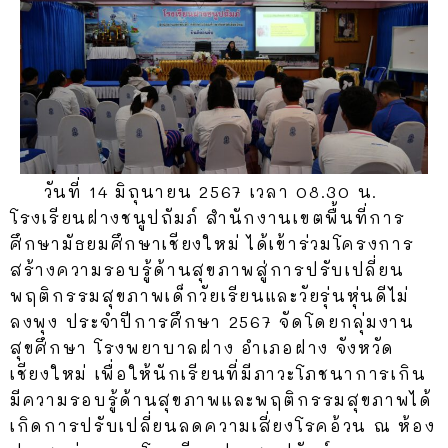
วันที่ 14 มิถุนายน 2567 เวลา 08.30 น.
โรงเรียนฝางชนูปถัมภ์ สำนักงานเขตพื้นที่การ
ศึกษามัธยมศึกษาเชียงใหม่ ได้เข้าร่วมโครงการ
สร้างความรอบรู้ด้านสุขภาพสู่การปรับเปลี่ยน
พฤติกรรมสุขภาพเด็กวัยเรียนและวัยรุ่นหุ่นดีไม่
ลงพุง ประจำปีการศึกษา 2567 จัดโดยกลุ่มงาน
สุขศึกษา โรงพยาบาลฝาง อำเภอฝาง จังหวัด
เชียงใหม่ เพื่อให้นักเรียนที่มีภาวะโภชนาการเกิน
มีความรอบรู้ด้านสุขภาพและพฤติกรรมสุขภาพได้
เกิดการปรับเปลี่ยนลดความเสี่ยงโรคอ้วน ณ ห้อง