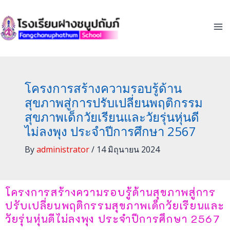
Skip
to
content
โครงการสร้างความรอบรู้ด้าน
สุขภาพสู่การปรับเปลี่ยนพฤติกรรม
สุขภาพเด็กวัยเรียนและวัยรุ่นหุ่นดี
ไม่ลงพุง ประจำปีการศึกษา 2567
By
administrator
/
14 มิถุนายน 2024
โครงการสร้างความรอบรู้ด้านสุขภาพสู่การ
ปรับเปลี่ยนพฤติกรรมสุขภาพเด็กวัยเรียนและ
วัยรุ่นหุ่นดีไม่ลงพุง ประจำปีการศึกษา 2567